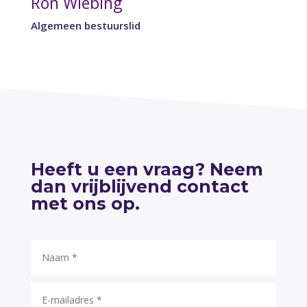
Ron Wiebing
Algemeen bestuurslid
Heeft u een vraag? Neem
dan vrijblijvend contact
met ons op.