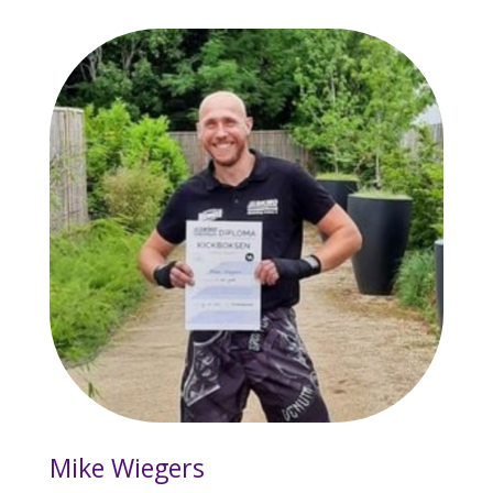
Mike Wiegers