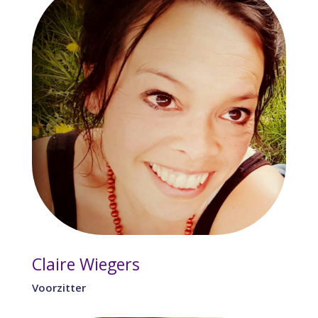
Claire Wiegers
Voorzitter