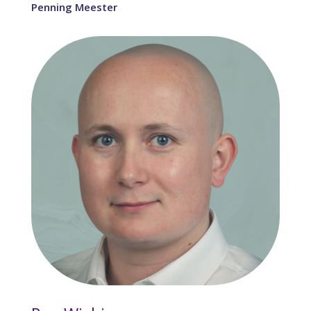
Penning Meester