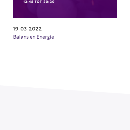
19-03-2022
Balans en Energie