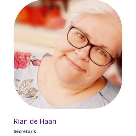
Rian de Haan
Secretaris