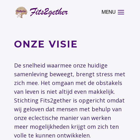
ONZE VISIE
De snelheid waarmee onze huidige
samenleving beweegt, brengt stress met
zich mee. Het omgaan met de obstakels
van leven is niet altijd even makkelijk.
Stichting Fits2gether is opgericht omdat
wij geloven dat mensen met behulp van
onze eclectische manier van werken
meer mogelijkheden krijgt om zich ten
volle te kunnen ontwikkelen.