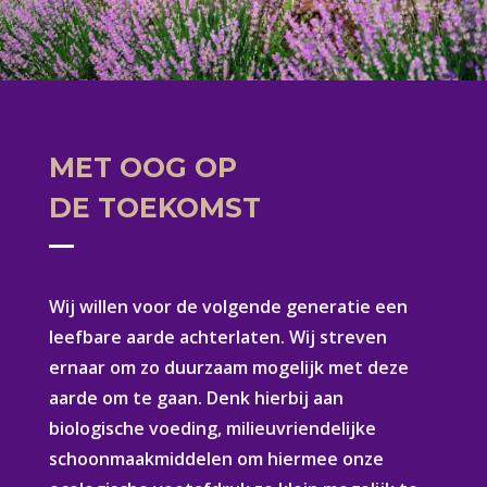
MET OOG OP
DE TOEKOMST
Wij willen voor de volgende generatie een
leefbare aarde achterlaten. Wij streven
ernaar om zo duurzaam mogelijk met deze
aarde om te gaan. Denk hierbij aan
biologische voeding, milieuvriendelijke
schoonmaakmiddelen om hiermee onze