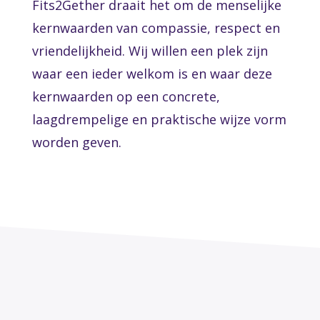
Fits2Gether draait het om de menselijke
kernwaarden van compassie, respect en
vriendelijkheid. Wij willen een plek zijn
waar een ieder welkom is en waar deze
kernwaarden op een concrete,
laagdrempelige en praktische wijze vorm
worden geven.